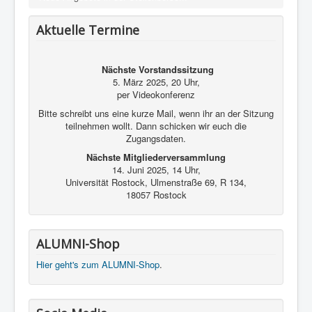
Kontakt und Impressum
Aktuelle Termine
Nächste Vorstandssitzung
5. März 2025, 20 Uhr,
per Videokonferenz
Bitte schreibt uns eine kurze Mail, wenn ihr an der Sitzung
teilnehmen wollt. Dann schicken wir euch die
Zugangsdaten.
Nächste Mitgliederversammlung
14. Juni 2025, 14 Uhr,
Universität Rostock, Ulmenstraße 69, R 134,
18057 Rostock
ALUMNI-Shop
Hier geht's zum ALUMNI-Shop
.