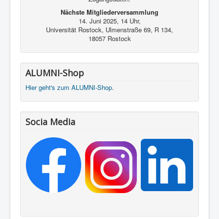
Nächste Mitgliederversammlung
14. Juni 2025, 14 Uhr,
Universität Rostock, Ulmenstraße 69, R 134,
18057 Rostock
ALUMNI-Shop
Hier geht's zum ALUMNI-Shop
.
Socia Media