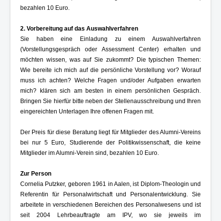
bezahlen 10 Euro.
2. Vorbereitung auf das Auswahlverfahren
Sie haben eine Einladung zu einem Auswahlverfahren
(Vorstellungsgespräch oder Assessment Center) erhalten und
möchten wissen, was auf Sie zukommt? Die typischen Themen:
Wie bereite ich mich auf die persönliche Vorstellung vor? Worauf
muss ich achten? Welche Fragen und/oder Aufgaben erwarten
mich? klären sich am besten in einem persönlichen Gespräch.
Bringen Sie hierfür bitte neben der Stellenausschreibung und Ihren
eingereichten Unterlagen Ihre offenen Fragen mit.
Der Preis für diese Beratung liegt für Mitglieder des Alumni-Vereins
bei nur 5 Euro, Studierende der Politikwissenschaft, die keine
Mitglieder im Alumni-Verein sind, bezahlen 10 Euro.
Zur Person
Cornelia Putzker, geboren 1961 in Aalen, ist Diplom-Theologin und
Referentin für Personalwirtschaft und Personalentwicklung. Sie
arbeitete in verschiedenen Bereichen des Personalwesens und ist
seit 2004 Lehrbeauftragte am IPV, wo sie jeweils im