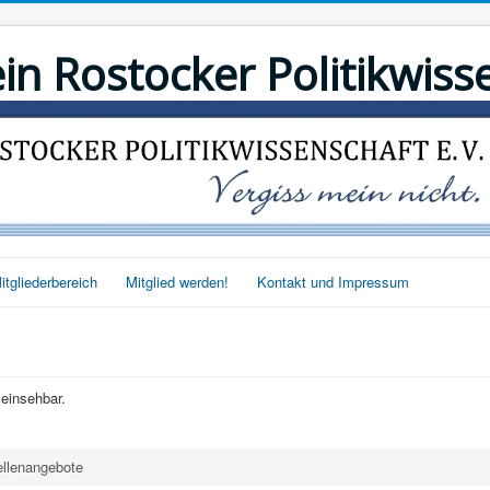
 Rostocker Politikwisse
itgliederbereich
Mitglied werden!
Kontakt und Impressum
einsehbar.
llenangebote