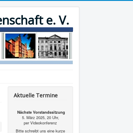
nschaft e. V.
Aktuelle Termine
Nächste Vorstandssitzung
5. März 2025, 20 Uhr,
per Videokonferenz
Bitte schreibt uns eine kurze