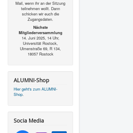
Mail, wenn ihr an der Sitzung
teilnehmen wollt. Dann
schicken wir euch die
Zugangsdaten.
Nächste
Mitgliederversammlung
14. Juni 2025, 14 Uhr,
Universität Rostock,
Ulmenstraße 69, R 134,
18057 Rostock
ALUMNI-Shop
Hier geht's zum ALUMNI-
Shop
.
Socia Media