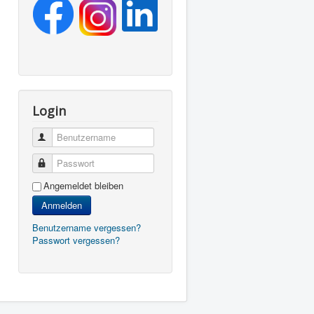
Login
Benutzername
Passwort
Angemeldet bleiben
Anmelden
Benutzername vergessen?
Passwort vergessen?