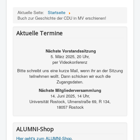
Kontakt und Impressum
Aktuelle Seite:
Startseite
Buch zur Geschichte der CDU in MV erschienen!
Aktuelle Termine
Nächste Vorstandssitzung
5. März 2025, 20 Uhr,
per Videokonferenz
Bitte schreibt uns eine kurze Mail, wenn ihr an der Sitzung
teilnehmen wollt. Dann schicken wir euch die
Zugangsdaten.
Nächste Mitgliederversammlung
14. Juni 2025, 14 Uhr,
Universität Rostock, Ulmenstraße 69, R 134,
18057 Rostock
ALUMNI-Shop
Hier geht's zum ALUMNI-Shop
.