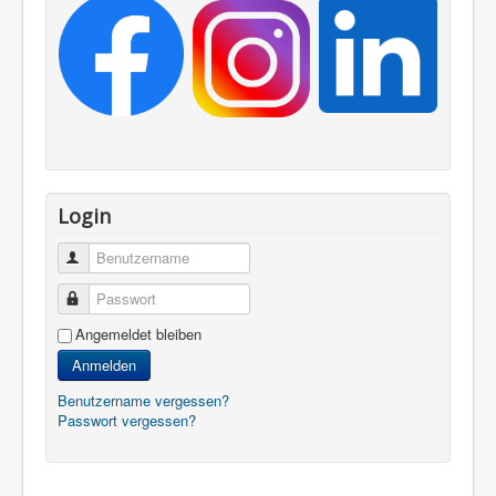
Login
Benutzername
Passwort
Angemeldet bleiben
Anmelden
Benutzername vergessen?
Passwort vergessen?