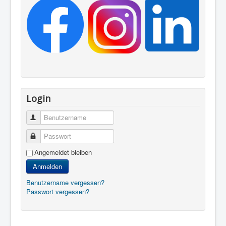
Login
Benutzername
Passwort
Angemeldet bleiben
Anmelden
Benutzername vergessen?
Passwort vergessen?