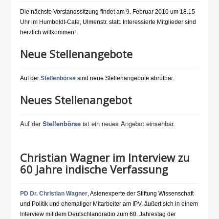
Kontakt und Impressum
Die nächste Vorstandssitzung findet am 9. Februar 2010 um 18.15
Uhr im Humboldt-Cafe, Ulmenstr. statt. Interessierte Mitglieder sind
herzlich willkommen!
Neue Stellenangebote
Auf der
Stellenbörse
sind neue Stellenangebote abrufbar.
Neues Stellenangebot
Auf der
Stellenbörse
ist ein neues Angebot einsehbar.
Christian Wagner im Interview zu
60 Jahre indische Verfassung
PD Dr. Christian Wagner
, Asienexperte der Stiftung Wissenschaft
und Politik und ehemaliger Mitarbeiter am IPV, äußert sich in einem
Interview mit dem Deutschlandradio zum 60. Jahrestag der