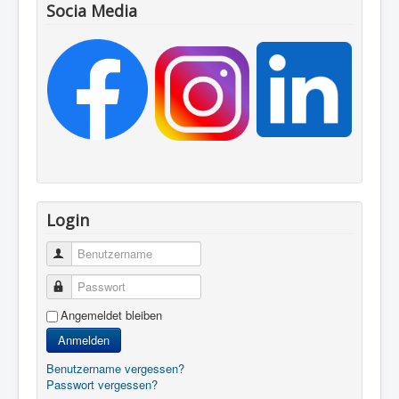
Socia Media
Login
Benutzername
Passwort
Angemeldet bleiben
Anmelden
Benutzername vergessen?
Passwort vergessen?