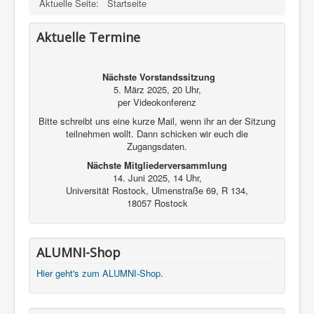
Aktuelle Seite:
Startseite
Aktuelle Termine
Nächste Vorstandssitzung
5. März 2025, 20 Uhr,
per Videokonferenz
Bitte schreibt uns eine kurze Mail, wenn ihr an der Sitzung
teilnehmen wollt. Dann schicken wir euch die
Zugangsdaten.
Nächste Mitgliederversammlung
14. Juni 2025, 14 Uhr,
Universität Rostock, Ulmenstraße 69, R 134,
18057 Rostock
ALUMNI-Shop
Hier geht's zum ALUMNI-Shop
.